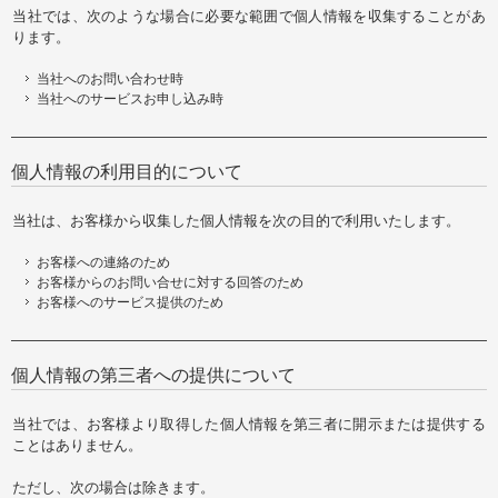
当社では、次のような場合に必要な範囲で個人情報を収集することがあ
ります。
当社へのお問い合わせ時
当社へのサービスお申し込み時
個人情報の利用目的について
当社は、お客様から収集した個人情報を次の目的で利用いたします。
お客様への連絡のため
お客様からのお問い合せに対する回答のため
お客様へのサービス提供のため
個人情報の第三者への提供について
当社では、お客様より取得した個人情報を第三者に開示または提供する
ことはありません。
ただし、次の場合は除きます。