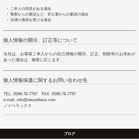
ご本人の同意がある場合
警察からの要請など、官公署からの要請の場合
法律の適用を受ける場合
個人情報の開示、訂正等について
当社は、お客様ご本人からの自己情報の開示、訂正、削除等のお求めが
あった場合は、確実に応じます。
個人情報保護に関するお問い合わせ先
TEL. 0586-76-7787 FAX. 0586-76-7787
e-mail. info@neuvellaxe.com
ノイベラックス
ブログ